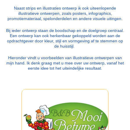
Naast strips en illustraties ontwerp ik ook uiteenlopende
illustratieve ontwerpen, zoals posters, infographics,
promotiemateriaal, spelonderdelen en andere visuele uitingen.
Bij ieder ontwerp staan de boodschap en de doelgroep centraal.
Een ontwerp kan ook herkenbaar gekoppeld worden aan de
opdrachtgever door kleur, stijl en vormgeving af te stemmen op
de huisstijl.
Hieronder vindt u voorbeelden van illustratieve ontwerpen van
mijn hand. Ik denk graag met u mee over uw ontwerp, vanaf het
eerste idee tot het uiteindelijke resultaat.