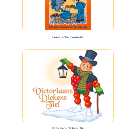
Casos: scheurkalender
Victoriaans Dickens Tiel