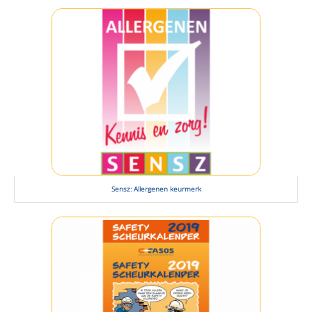
Sensz: Allergenen keurmerk